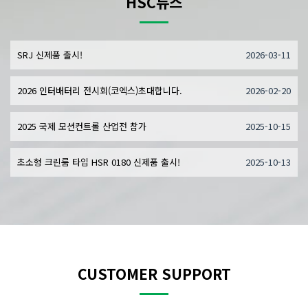
HSC뉴스
SRJ 신제품 출시!
2026-03-11
2026 인터배터리 전시회(코엑스)초대합니다.
2026-02-20
2025 국제 모션컨트롤 산업전 참가
2025-10-15
초소형 크린룸 타입 HSR 0180 신제품 출시!
2025-10-13
CUSTOMER SUPPORT