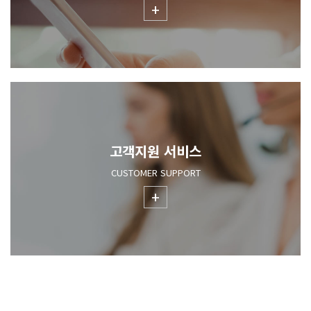
+
고객지원 서비스
CUSTOMER SUPPORT
+