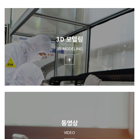
3D 모델링
3D MODELING
+
동영상
VIDEO